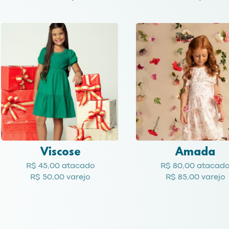
Viscose
Amada
R$ 45,00 atacado
R$ 80,00 atacad
R$ 50,00 varejo
R$ 85,00 varejo