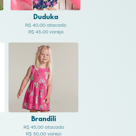
Duduka
R$ 40,00 atacado
R$ 45,00 varejo
Brandili
R$ 45,00 atacado
R$ 50,00 varejo