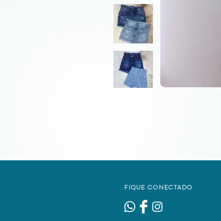
FIQUE CONECTADO