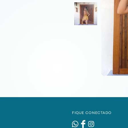
FIQUE CONECTADO