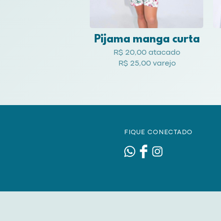
Pijama manga curta
R$ 20,00 atacado
R$ 25,00 varejo
FIQUE CONECTADO