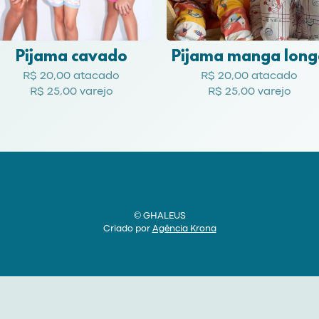
Pijama cavado
Pijama manga long
R$ 20,00 atacado
R$ 20,00 atacado
R$ 25,00 varejo
R$ 25,00 varejo
© GHALEUS
Criado por
Agência Krona