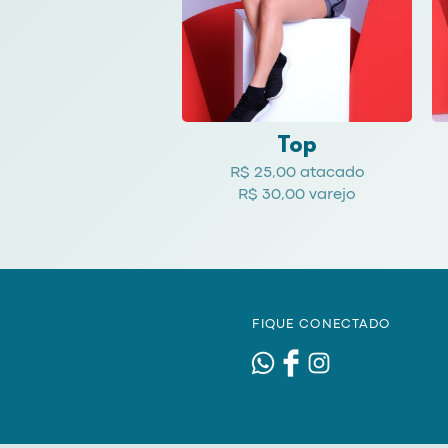
Top
R$ 25,00 atacado
R$ 30,00 varejo
FIQUE CONECTADO