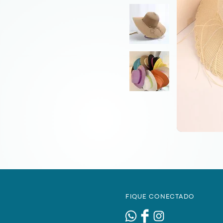
FIQUE CONECTADO